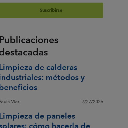
Publicaciones
destacadas
Limpieza de calderas
industriales: métodos y
beneficios
Paula Vier
7/27/2026
Limpieza de paneles
solares: cómo hacerla de