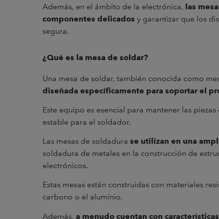
Además, en el ámbito de la electrónica,
las mesa
componentes delicados
y garantizar que los di
segura.
¿Qué es la mesa de soldar?
Una mesa de soldar, también conocida como me
diseñada específicamente para soportar el p
Este equipo es esencial para mantener las piezas 
estable para el soldador.
Las mesas de soldadura
se utilizan en una amp
soldadura de metales en la construcción de estru
electrónicos.
Estas mesas están construidas con materiales resis
carbono o el aluminio.
Además,
a menudo cuentan con características