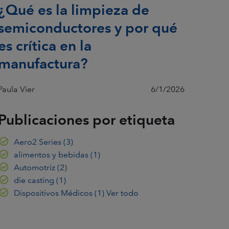
¿Qué es la limpieza de
semiconductores y por qué
es crítica en la
manufactura?
Paula Vier
6/1/2026
Publicaciones por etiqueta
Aero2 Series
(3)
alimentos y bebidas
(1)
Automotriz
(2)
die casting
(1)
Dispositivos Médicos
(1)
Ver todo