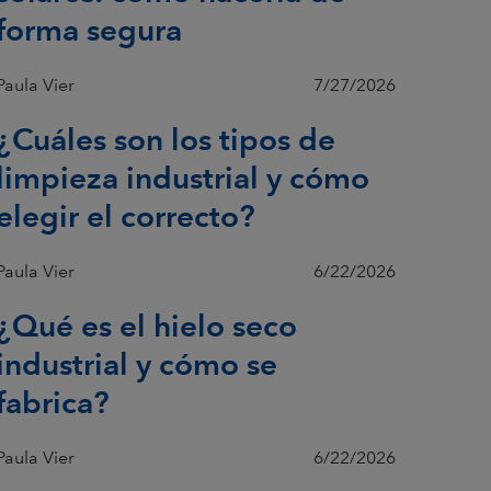
forma segura
Paula Vier
7/27/2026
¿Cuáles son los tipos de
limpieza industrial y cómo
elegir el correcto?
Paula Vier
6/22/2026
¿Qué es el hielo seco
industrial y cómo se
fabrica?
Paula Vier
6/22/2026